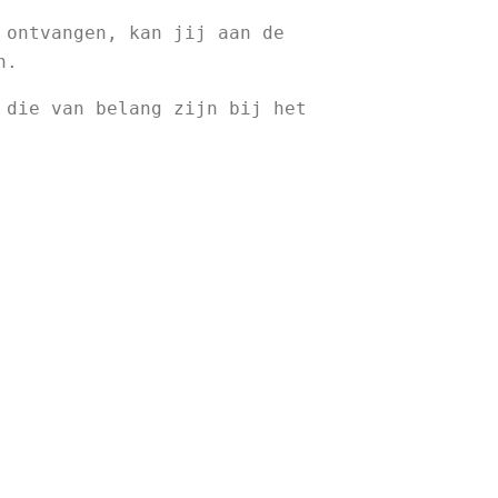
ontvangen, kan jij aan de 
n.
die van belang zijn bij het 