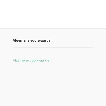
Algemene voorwaarden
Algemene voorwaarden