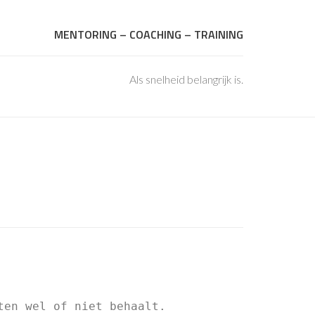
MENTORING – COACHING – TRAINING
Als snelheid belangrijk is.
ten wel of niet behaalt.