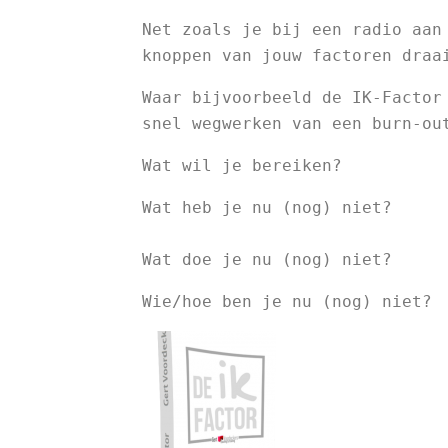
Net zoals je bij een radio aan
knoppen van jouw factoren draa
Waar bijvoorbeeld de IK-Factor
snel wegwerken van een burn-ou
Wat wil je bereiken?
Wat heb je nu (nog) niet?

Wat doe je nu (nog) niet?
Wie/hoe ben je nu (nog) niet?