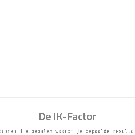
De IK-Factor
ctoren die bepalen waarom je bepaalde resulta