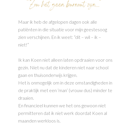
Maar ik heb de afgelopen dagen ook alle
patiënten in die situatie voor mijn geestesoog
zien verschijnen. En ik weet: “dit – wil – ik –
niet!”
Ik kan Koen niet alleen laten opdraaien voor ons
gezin. Niet nu dat de kinderen niet naar school
gaan en thuisonderwijs krijgen.
Het is onmogelijk om in deze omstandigheden in
de praktijk met een ‘man’ (vrouw dus) minder te
draaien.
En financieel kunnen we het ons gewoon niet
permitteren dat ik niet werk doordat Koen al
maanden werkloos is.