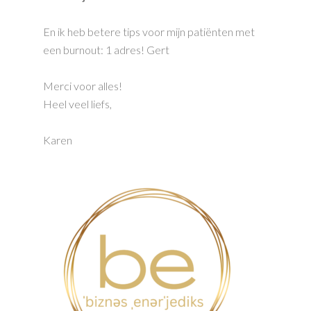
En ik heb betere tips voor mijn patiënten met
een burnout: 1 adres! Gert
Merci voor alles!
Heel veel liefs,
Karen