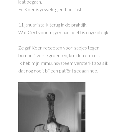
laat begaan.
En Koen is geweldig enthousiast.
11 januari sta ik terug in de praktijk.
Wat Gert voor mij gedaan heeft is ongelofelijk.
Ze gaf Koen recepten voor ‘sapjes tegen
burnout’, verse groenten, kruiden en fruit.
Ik heb mijn immuunsysteem versterkt zoals ik
dat nog nooit bij een patiënt gedaan heb.